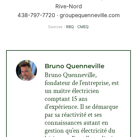
Rive-Nord
438-797-7720 · groupequenneville.com
Sources :
RBQ
·
CMEQ
.
Bruno Quenneville
Bruno Quenneville,
fondateur de l’entreprise, est
un maître électricien
comptant 15 ans
d’expérience. Il se démarque
par sa réactivité et ses
connaissances autant en
gestion qu’en électricité du