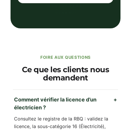
FOIRE AUX QUESTIONS
Ce que les clients nous
demandent
Comment vérifier la licence d’un
+
électricien ?
Consultez le registre de la RBQ : validez la
licence, la sous-catégorie 16 (Électricité),