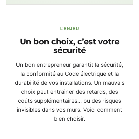
L’ENJEU
Un bon choix, c’est votre
sécurité
Un bon entrepreneur garantit la sécurité,
la conformité au Code électrique et la
durabilité de vos installations. Un mauvais
choix peut entraîner des retards, des
coûts supplémentaires… ou des risques
invisibles dans vos murs. Voici comment
bien choisir.