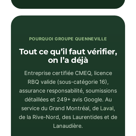
POURQUOI GROUPE QUENNEVILLE
Tout ce qu’il faut vérifier,
on l’a déjà
Entreprise certifiée CMEQ, licence
RBQ valide (sous-catégorie 16),
assurance responsabilité, soumissions
détaillées et 249+ avis Google. Au
service du Grand Montréal, de
Laval
,
de la Rive-Nord, des Laurentides et de
Lanaudière.