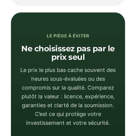
LE PIÈGE À ÉVITER
Ne choisissez pas par le
prix seul
Le prix le plus bas cache souvent des
heures sous-évaluées ou des
compromis sur la qualité. Comparez
plutôt la valeur : licence, expérience,
garanties et clarté de la soumission.
C’est ce qui protège votre
investissement et votre sécurité.