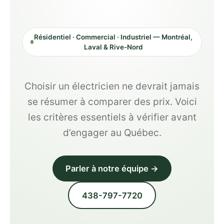
Résidentiel · Commercial · Industriel — Montréal,
Laval & Rive-Nord
Choisir un électricien ne devrait jamais
se résumer à comparer des prix. Voici
les critères essentiels à vérifier avant
d’engager au Québec.
Parler à notre équipe →
438-797-7720