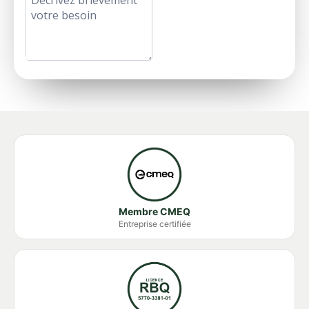
Membre CMEQ
Entreprise certifiée