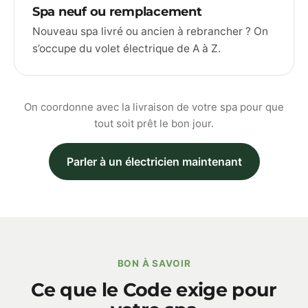
Spa neuf ou remplacement
Nouveau spa livré ou ancien à rebrancher ? On
s’occupe du volet électrique de A à Z.
On coordonne avec la livraison de votre spa pour que
tout soit prêt le bon jour.
Parler à un électricien maintenant
BON À SAVOIR
Ce que le Code exige pour