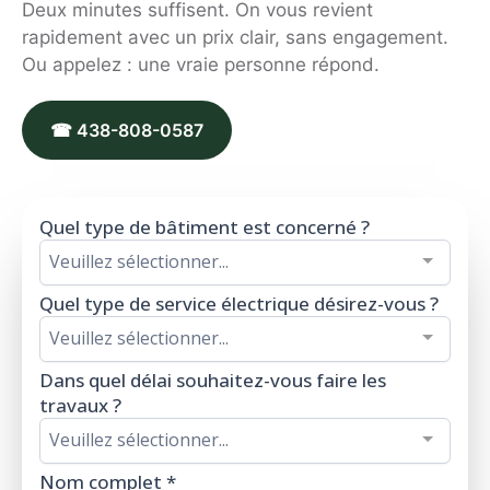
Deux minutes suffisent. On vous revient
rapidement avec un prix clair, sans engagement.
Ou appelez : une vraie personne répond.
☎ 438-808-0587