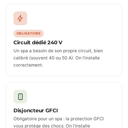
OBLIGATOIRE
Circuit dédié 240 V
Un spa a besoin de son propre circuit, bien
calibré (souvent 40 ou 50 A). On l’installe
correctement.
Disjoncteur GFCI
Obligatoire pour un spa : la protection GFCI
vous protège des chocs. On l’installe