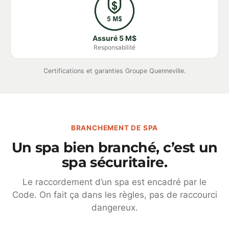
Assuré 5 M$
Responsabilité
Certifications et garanties Groupe Quenneville.
BRANCHEMENT DE SPA
Un spa bien branché, c’est un
spa sécuritaire.
Le raccordement d’un spa est encadré par le
Code. On fait ça dans les règles, pas de raccourci
dangereux.