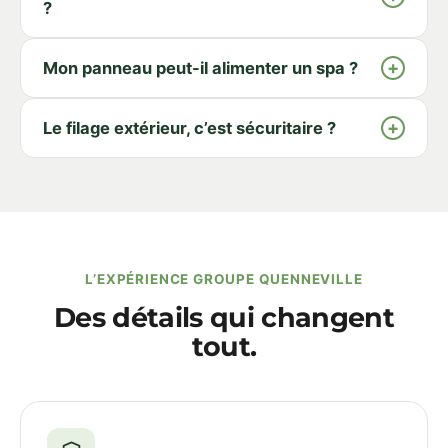
?
+
Mon panneau peut-il alimenter un spa ?
+
Le filage extérieur, c’est sécuritaire ?
L’EXPÉRIENCE GROUPE QUENNEVILLE
Des détails qui changent
tout.