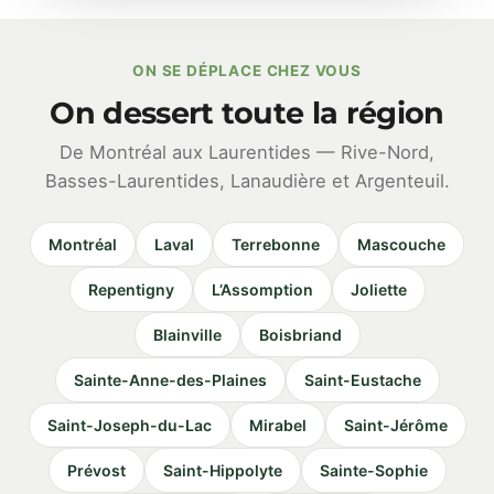
ON SE DÉPLACE CHEZ VOUS
On dessert toute la région
De Montréal aux Laurentides — Rive-Nord,
Basses-Laurentides, Lanaudière et Argenteuil.
Montréal
Laval
Terrebonne
Mascouche
Repentigny
L’Assomption
Joliette
Blainville
Boisbriand
Sainte-Anne-des-Plaines
Saint-Eustache
Saint-Joseph-du-Lac
Mirabel
Saint-Jérôme
Prévost
Saint-Hippolyte
Sainte-Sophie