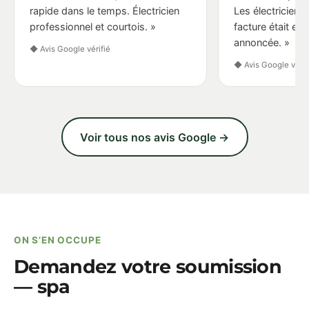
rapide dans le temps. Électricien
Les électriciens
professionnel et courtois. »
facture était e
annoncée. »
◆ Avis Google vérifié
◆ Avis Google vérif
Voir tous nos avis Google →
ON S’EN OCCUPE
Demandez votre soumission
— spa