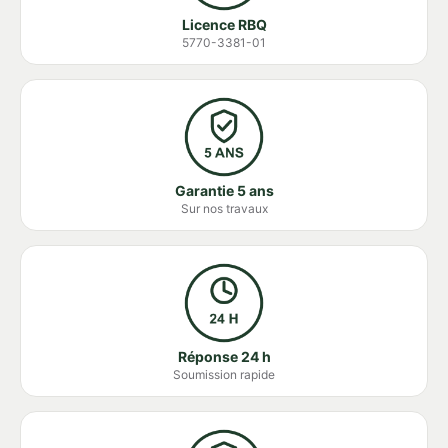
Licence RBQ
5770-3381-01
Garantie 5 ans
Sur nos travaux
Réponse 24 h
Soumission rapide