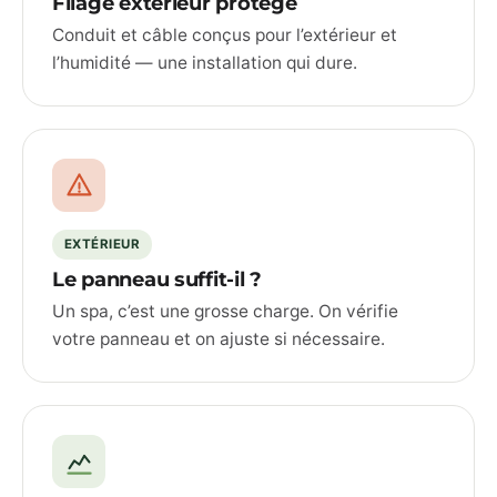
Filage extérieur protégé
Conduit et câble conçus pour l’extérieur et
l’humidité — une installation qui dure.
EXTÉRIEUR
Le panneau suffit-il ?
Un spa, c’est une grosse charge. On vérifie
votre panneau et on ajuste si nécessaire.