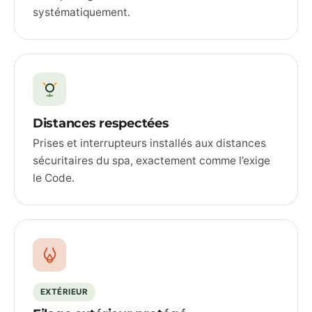
systématiquement.
Distances respectées
Prises et interrupteurs installés aux distances
sécuritaires du spa, exactement comme l’exige
le Code.
EXTÉRIEUR