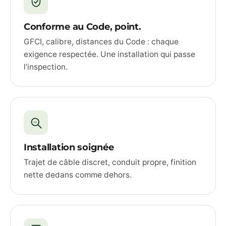
Conforme au Code, point.
GFCI, calibre, distances du Code : chaque
exigence respectée. Une installation qui passe
l’inspection.
Installation soignée
Trajet de câble discret, conduit propre, finition
nette dedans comme dehors.